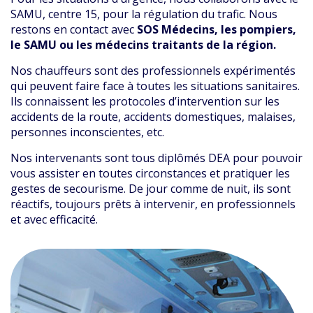
SAMU, centre 15, pour la régulation du trafic. Nous
restons en contact avec
SOS Médecins, les pompiers,
le SAMU ou les médecins traitants de la région.
Nos chauffeurs sont des professionnels expérimentés
qui peuvent faire face à toutes les situations sanitaires.
Ils connaissent les protocoles d’intervention sur les
accidents de la route, accidents domestiques, malaises,
personnes inconscientes, etc.
Nos intervenants sont tous diplômés DEA pour pouvoir
vous assister en toutes circonstances et pratiquer les
gestes de secourisme. De jour comme de nuit, ils sont
réactifs, toujours prêts à intervenir, en professionnels
et avec efficacité.