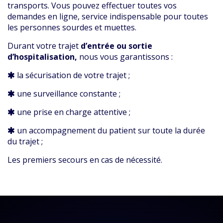
transports. Vous pouvez effectuer toutes vos
demandes en ligne, service indispensable pour toutes
les personnes sourdes et muettes.
Durant votre trajet
d’entrée ou sortie
d’hospitalisation,
nous vous garantissons :
la sécurisation de votre trajet ;
une surveillance constante ;
une prise en charge attentive ;
un accompagnement du patient sur toute la durée
du trajet ;
Les premiers secours en cas de nécessité.