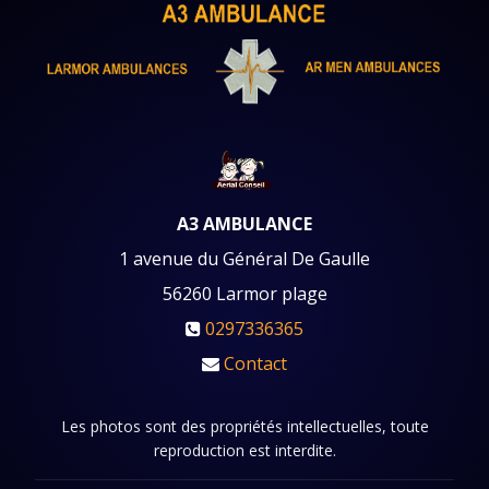
A3 AMBULANCE
1 avenue du Général De Gaulle
56260
Larmor plage
0297336365
Contact
Les photos sont des propriétés intellectuelles, toute
reproduction est interdite.