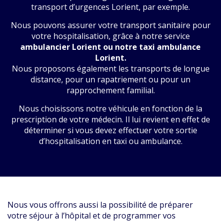
transport d’urgences Lorient, par exemple.
Nous pouvons assurer votre transport sanitaire pour
votre hospitalisation, grâce à notre service
ambulancier Lorient ou notre taxi ambulance
Lorient.
Nous proposons également les transports de longue
distance, pour un rapatriement ou pour un
rapprochement familial.
Nous choisissons notre véhicule en fonction de la
prescription de votre médecin. Il lui revient en effet de
déterminer si vous devez effectuer votre sortie
d’hospitalisation en taxi ou ambulance.
Nous vous offrons aussi la possibilité de préparer
votre séjour à l’hôpital et de programmer vos