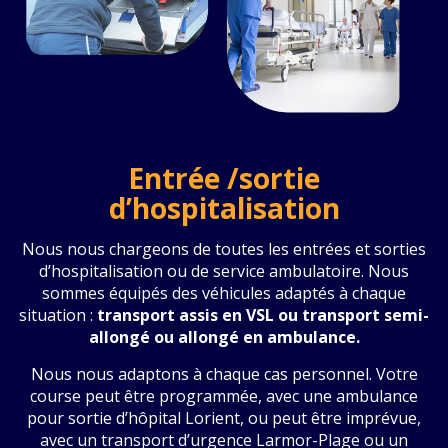
Entrée /sortie
d’hospitalisation
Nous nous chargeons de toutes les entrées et sorties
d’hospitalisation ou de service ambulatoire. Nous
sommes équipés des véhicules adaptés à chaque
situation :
transport assis en VSL ou transport semi-
allongé ou allongé en ambulance.
Nous nous adaptons à chaque cas personnel. Votre
course peut être programmée, avec une ambulance
pour sortie d’hôpital Lorient, ou peut être imprévue,
avec un transport d’urgence Larmor-Plage ou un