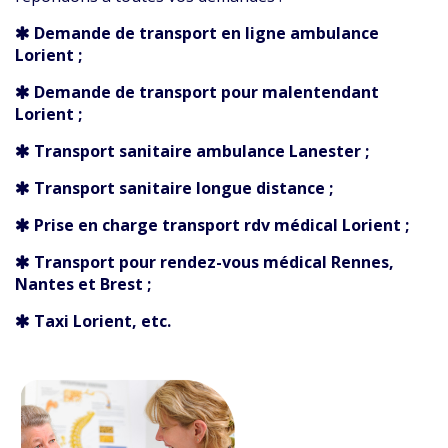
Demande de transport en ligne ambulance
Lorient ;
Demande de transport pour malentendant
Lorient ;
Transport sanitaire ambulance Lanester ;
Transport sanitaire longue distance ;
Prise en charge transport rdv médical Lorient ;
Transport pour rendez-vous médical Rennes,
Nantes et Brest ;
Taxi Lorient, etc.