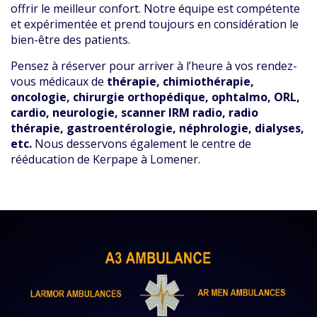
offrir le meilleur confort. Notre équipe est compétente
et expérimentée et prend toujours en considération le
bien-être des patients.
Pensez à réserver pour arriver à l’heure à vos rendez-
vous médicaux de
thérapie, chimiothérapie,
oncologie, chirurgie orthopédique, ophtalmo, ORL,
cardio, neurologie, scanner IRM radio, radio
thérapie, gastroentérologie, néphrologie, dialyses,
etc.
Nous desservons également le centre de
rééducation de Kerpape à Lomener.