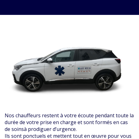
Nos chauffeurs restent à votre écoute pendant toute la
durée de votre prise en charge et sont formés en cas
de soinsà prodiguer d’urgence.
Ils sont ponctuels et mettent tout en œuvre pour vous