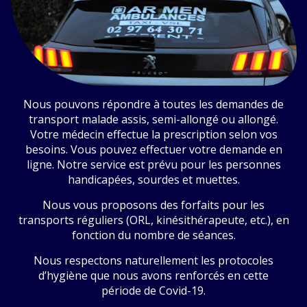
Nous pouvons répondre à toutes les demandes de
transport malade assis, semi-allongé ou allongé.
Votre médecin effectue la prescription selon vos
besoins. Vous pouvez effectuer votre demande en
ligne. Notre service est prévu pour les personnes
handicapées, sourdes et muettes.
Nous vous proposons des forfaits pour les
transports réguliers (ORL, kinésithérapeute, etc.), en
fonction du nombre de séances.
Nous respectons naturellement les protocoles
d’hygiène que nous avons renforcés en cette
période de Covid-19.